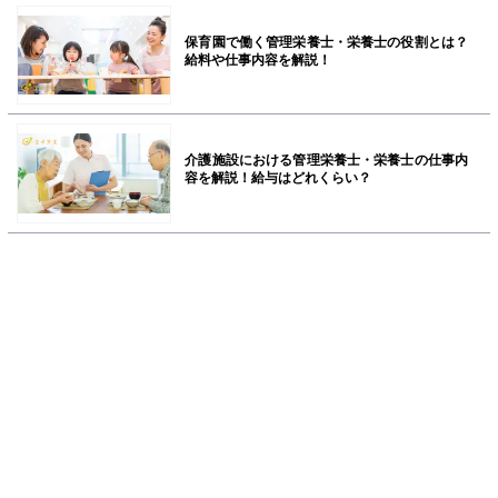
保育園で働く管理栄養士・栄養士の役割とは？
給料や仕事内容を解説！
介護施設における管理栄養士・栄養士の仕事内
容を解説！給与はどれくらい？