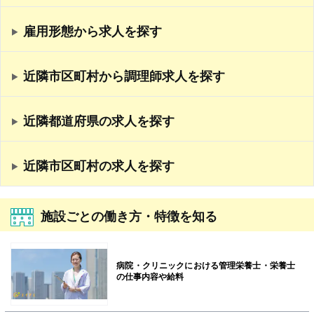
雇用形態から求人を探す
近隣市区町村から調理師求人を探す
近隣都道府県の求人を探す
近隣市区町村の求人を探す
施設ごとの働き方・特徴を知る
病院・クリニックにおける管理栄養士・栄養士
の仕事内容や給料