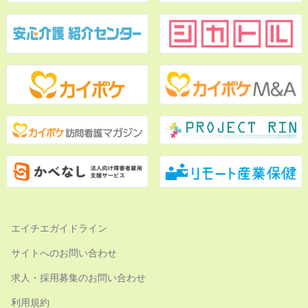
エイチエガイドライン
サイトへのお問い合わせ
求人・採用募集のお問い合わせ
利用規約