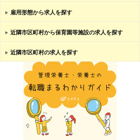
雇用形態から求人を探す
近隣市区町村から保育園等施設の求人を探す
近隣市区町村の求人を探す