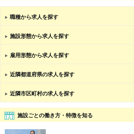
職種から求人を探す
施設形態から求人を探す
雇用形態から求人を探す
近隣都道府県の求人を探す
近隣市区町村の求人を探す
施設ごとの働き方・特徴を知る