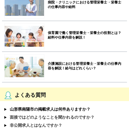
病院・クリニックにおける管理栄養士・栄養士
の仕事内容や給料
保育園で働く管理栄養士・栄養士の役割とは？
給料や仕事内容を解説！
介護施設における管理栄養士・栄養士の仕事内
容を解説！給与はどれくらい？
よくある質問
山形県南陽市の掲載求人は何件ありますか？
面接ではどのようなことを聞かれるのですか？
非公開求人とはなんですか？