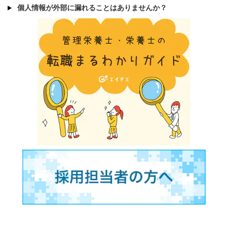
個人情報が外部に漏れることはありませんか？