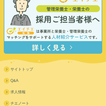
サイトトップ
Q&A
求人情報
チエノート