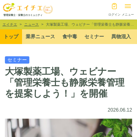
ログイン
メニュー
管理栄養士・栄養士のコミュニティ
エイチエ
ニュース
大塚製薬工場、ウェビナー「管理栄養士も静脈栄養管理を提案しよう！」を開催
トップ
業界ニュース
食中毒
セミナー
異物混入
セミナー
大塚製薬工場、ウェビナー
「管理栄養士も静脈栄養管理
を提案しよう！」を開催
2026.06.12