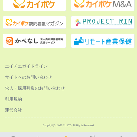
エイチエガイドライン
サイトへのお問い合わせ
求人・採用募集のお問い合わせ
利用規約
運営会社
Copyright(C) SMS Co.,LTD. All Rights Reserved.