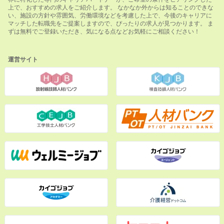
上で、おすすめの求人をご紹介します。 なかなか外からは知ることのできな
い、施設の方針や雰囲気、労働環境などを考慮した上で、今後のキャリアに
マッチした転職先をご提案しますので、ぴったりの求人が見つかります。 ま
ずは無料でご登録いただき、気になる点などお気軽にご相談ください！
運営サイト