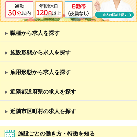
職種から求人を探す
施設形態から求人を探す
雇用形態から求人を探す
近隣都道府県の求人を探す
近隣市区町村の求人を探す
施設ごとの働き方・特徴を知る