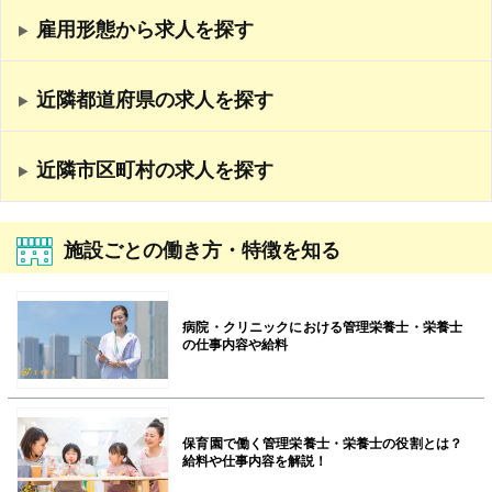
雇用形態から求人を探す
近隣都道府県の求人を探す
近隣市区町村の求人を探す
施設ごとの働き方・特徴を知る
病院・クリニックにおける管理栄養士・栄養士
の仕事内容や給料
保育園で働く管理栄養士・栄養士の役割とは？
給料や仕事内容を解説！