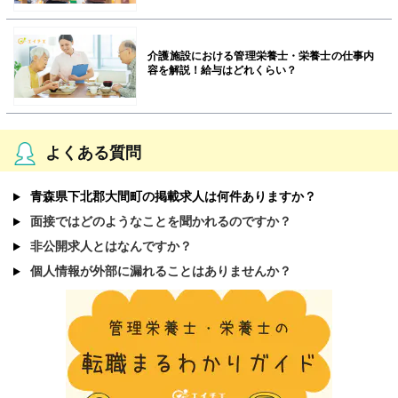
介護施設における管理栄養士・栄養士の仕事内
容を解説！給与はどれくらい？
よくある質問
青森県下北郡大間町の掲載求人は何件ありますか？
面接ではどのようなことを聞かれるのですか？
非公開求人とはなんですか？
個人情報が外部に漏れることはありませんか？