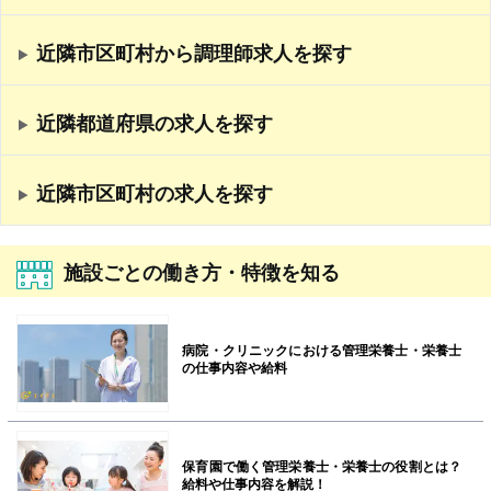
近隣市区町村から調理師求人を探す
近隣都道府県の求人を探す
近隣市区町村の求人を探す
施設ごとの働き方・特徴を知る
病院・クリニックにおける管理栄養士・栄養士
の仕事内容や給料
保育園で働く管理栄養士・栄養士の役割とは？
給料や仕事内容を解説！