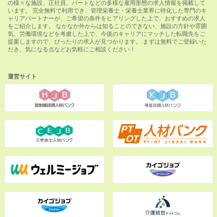
の様々な施設、正社員、パートなどの多様な雇用形態の求人情報を掲載して
います。 完全無料で利用でき、管理栄養士・栄養士業界に特化した専門のキ
ャリアパートナーが、ご希望の条件をヒアリングした上で、おすすめの求人
をご紹介します。 なかなか外からは知ることのできない、施設の方針や雰囲
気、労働環境などを考慮した上で、今後のキャリアにマッチした転職先をご
提案しますので、ぴったりの求人が見つかります。 まずは無料でご登録いた
だき、気になる点などお気軽にご相談ください！
運営サイト