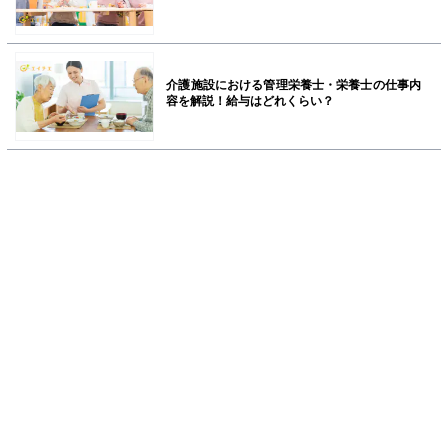
介護施設における管理栄養士・栄養士の仕事内
容を解説！給与はどれくらい？