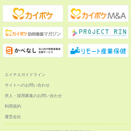
エイチエガイドライン
サイトへのお問い合わせ
求人・採用募集のお問い合わせ
利用規約
運営会社