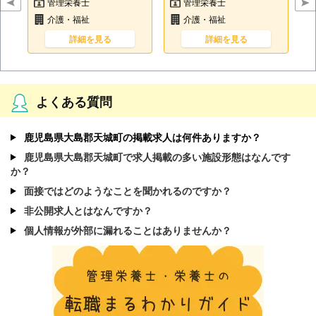
管理栄養士
管理栄養士
介護・福祉
介護・福祉
詳細を見る
詳細を見る
よくある質問
鹿児島県大島郡天城町の掲載求人は何件ありますか？
鹿児島県大島郡天城町で求人掲載の多い施設形態はなんです
か？
面接ではどのようなことを聞かれるのですか？
非公開求人とはなんですか？
個人情報が外部に漏れることはありませんか？