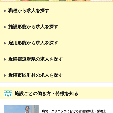
職種から求人を探す
施設形態から求人を探す
雇用形態から求人を探す
近隣都道府県の求人を探す
近隣市区町村の求人を探す
施設ごとの働き方・特徴を知る
病院・クリニックにおける管理栄養士・栄養士