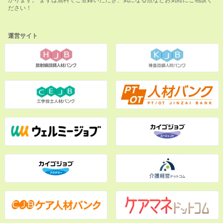
ださい！
運営サイト