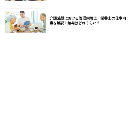
介護施設における管理栄養士・栄養士の仕事内
容を解説！給与はどれくらい？