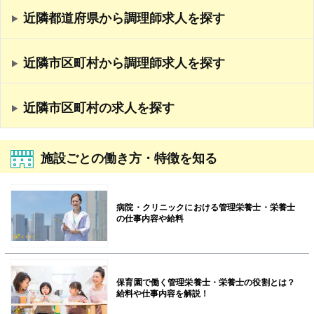
近隣都道府県から調理師求人を探す
近隣市区町村から調理師求人を探す
近隣市区町村の求人を探す
施設ごとの働き方・特徴を知る
病院・クリニックにおける管理栄養士・栄養士
の仕事内容や給料
保育園で働く管理栄養士・栄養士の役割とは？
給料や仕事内容を解説！