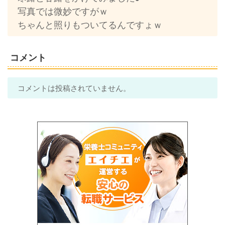
写真では微妙ですがｗ
ちゃんと照りもついてるんですょｗ
コメント
コメントは投稿されていません。