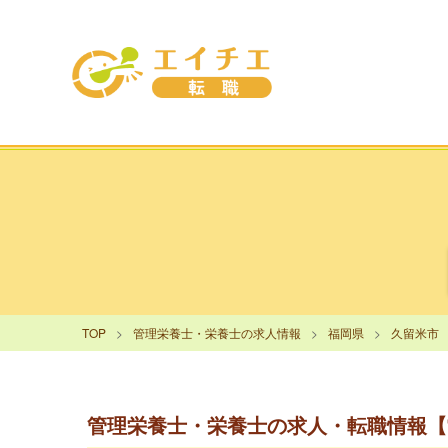
TOP
管理栄養士・栄養士の求人情報
福岡県
久留米市
管理栄養士・栄養士の求人・転職情報【