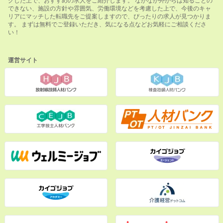
できない、施設の方針や雰囲気、労働環境などを考慮した上で、今後のキャ
リアにマッチした転職先をご提案しますので、ぴったりの求人が見つかりま
す。 まずは無料でご登録いただき、気になる点などお気軽にご相談くださ
い！
運営サイト