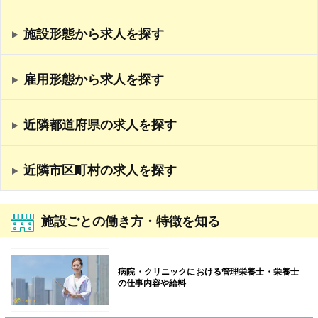
施設形態から求人を探す
雇用形態から求人を探す
近隣都道府県の求人を探す
近隣市区町村の求人を探す
施設ごとの働き方・特徴を知る
病院・クリニックにおける管理栄養士・栄養士
の仕事内容や給料