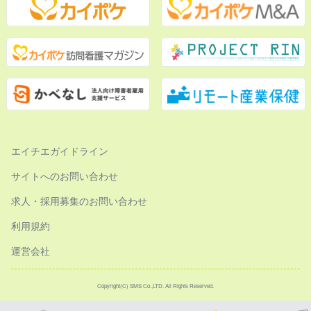
エイチエガイドライン
サイトへのお問い合わせ
求人・採用募集のお問い合わせ
利用規約
運営会社
Copyright(C) SMS Co.,LTD. All Rights Reserved.