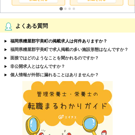
よくある質問
福岡県糟屋郡宇美町の掲載求人は何件ありますか？
福岡県糟屋郡宇美町で求人掲載の多い施設形態はなんですか？
面接ではどのようなことを聞かれるのですか？
非公開求人とはなんですか？
個人情報が外部に漏れることはありませんか？