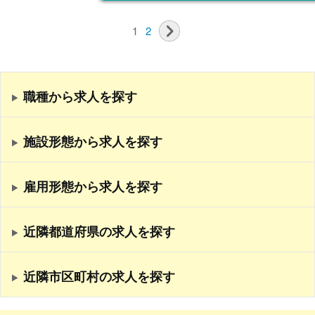
1
2
職種から求人を探す
施設形態から求人を探す
雇用形態から求人を探す
近隣都道府県の求人を探す
近隣市区町村の求人を探す