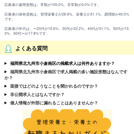
応募者の雇用形態は、常勤が100.0%、非常勤が0.0%です。
応募者の保有資格は、管理栄養士が28.9%、栄養士が31.1%、調理師が40.0%
です。
応募者の年代は、〜20代が15.6%、30代が22.2%、40代が31.1%、50代が13.
3%、60代〜が17.8%です。
よくある質問
福岡県北九州市小倉南区の掲載求人は何件ありますか？
福岡県北九州市小倉南区で求人掲載の多い施設形態はなんです
か？
面接ではどのようなことを聞かれるのですか？
非公開求人とはなんですか？
個人情報が外部に漏れることはありませんか？