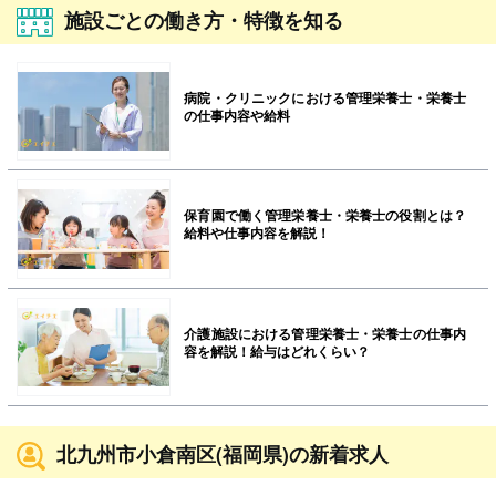
施設ごとの働き方・特徴を知る
病院・クリニックにおける管理栄養士・栄養士
の仕事内容や給料
保育園で働く管理栄養士・栄養士の役割とは？
給料や仕事内容を解説！
介護施設における管理栄養士・栄養士の仕事内
容を解説！給与はどれくらい？
北九州市小倉南区(福岡県)の新着求人