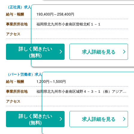
（正社員）求人
給与・報酬
193,400円～258,400円
事業所所在地
福岡県北九州市小倉南区曽根北町１－１
アクセス
詳しく聞きたい
求人詳細を見る
(無料)
（パート労働者）求人
給与・報酬
1,200円～1,500円
事業所所在地
福岡県北九州市小倉南区城野４－３－１（株）アジアケータリングサービス
アクセス
詳しく聞きたい
求人詳細を見る
(無料)