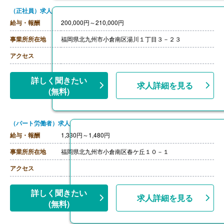
（正社員）求人
給与・報酬
200,000円～210,000円
事業所所在地
福岡県北九州市小倉南区湯川１丁目３－２３
アクセス
詳しく聞きたい
求人詳細を見る
(無料)
（パート労働者）求人
給与・報酬
1,330円～1,480円
事業所所在地
福岡県北九州市小倉南区春ケ丘１０－１
アクセス
詳しく聞きたい
求人詳細を見る
(無料)