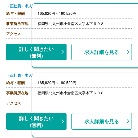
（正社員）求人
給与・報酬
165,820円～190,520円
事業所所在地
福岡県北九州市小倉南区大字木下６０８
アクセス
詳しく聞きたい
求人詳細を見る
(無料)
（正社員）求人
給与・報酬
165,820円～190,520円
事業所所在地
福岡県北九州市小倉南区大字木下６０８
アクセス
詳しく聞きたい
求人詳細を見る
(無料)