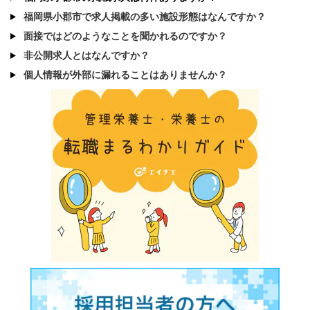
福岡県小郡市で求人掲載の多い施設形態はなんですか？
面接ではどのようなことを聞かれるのですか？
非公開求人とはなんですか？
個人情報が外部に漏れることはありませんか？