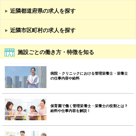
近隣都道府県の求人を探す
近隣市区町村の求人を探す
施設ごとの働き方・特徴を知る
病院・クリニックにおける管理栄養士・栄養士
の仕事内容や給料
保育園で働く管理栄養士・栄養士の役割とは？
給料や仕事内容を解説！