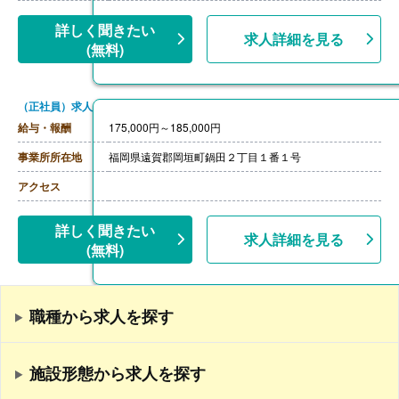
詳しく聞きたい
求人詳細を見る
(無料)
（正社員）求人
給与・報酬
175,000円～185,000円
事業所所在地
福岡県遠賀郡岡垣町鍋田２丁目１番１号
アクセス
詳しく聞きたい
求人詳細を見る
(無料)
職種から求人を探す
施設形態から求人を探す