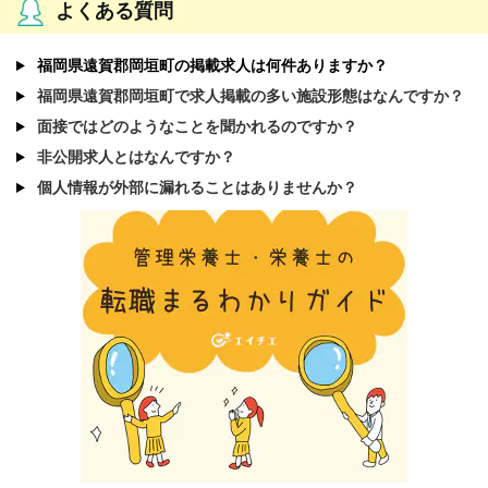
よくある質問
福岡県遠賀郡岡垣町の掲載求人は何件ありますか？
福岡県遠賀郡岡垣町で求人掲載の多い施設形態はなんですか？
面接ではどのようなことを聞かれるのですか？
非公開求人とはなんですか？
個人情報が外部に漏れることはありませんか？