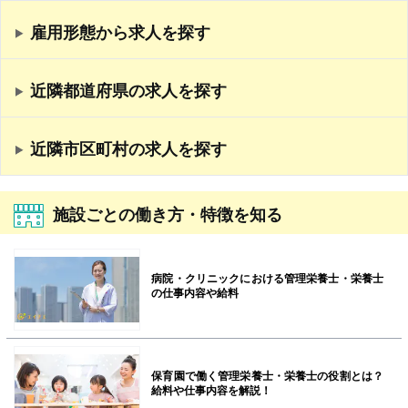
雇用形態から求人を探す
近隣都道府県の求人を探す
近隣市区町村の求人を探す
施設ごとの働き方・特徴を知る
病院・クリニックにおける管理栄養士・栄養士
の仕事内容や給料
保育園で働く管理栄養士・栄養士の役割とは？
給料や仕事内容を解説！