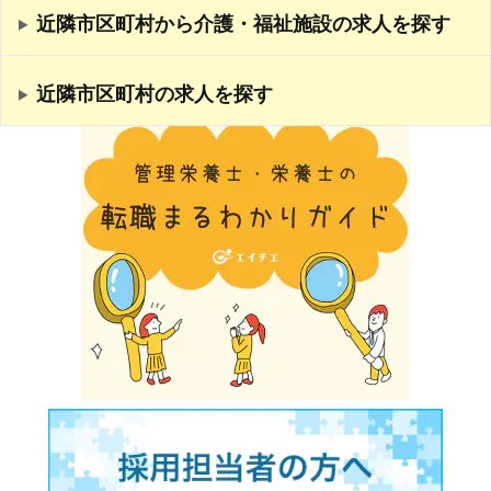
近隣市区町村から介護・福祉施設の求人を探す
近隣市区町村の求人を探す