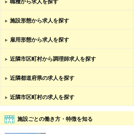
職種から求人を探す
施設形態から求人を探す
雇用形態から求人を探す
近隣市区町村から調理師求人を探す
近隣都道府県の求人を探す
近隣市区町村の求人を探す
施設ごとの働き方・特徴を知る