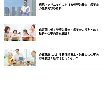
病院・クリニックにおける管理栄養士・栄養士
の仕事内容や給料
保育園で働く管理栄養士・栄養士の役割とは？
給料や仕事内容を解説！
介護施設における管理栄養士・栄養士の仕事内
容を解説！給与はどれくらい？