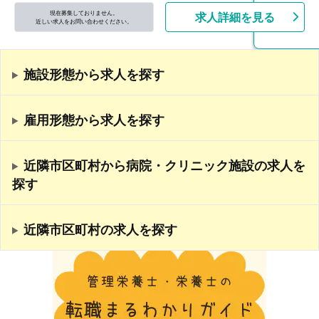
現在募集しておりません。
求人詳細を見る
近しい求人をお問い合わせください。
施設形態から求人を探す
雇用形態から求人を探す
近隣市区町村から病院・クリニック施設の求人を
探す
近隣市区町村の求人を探す