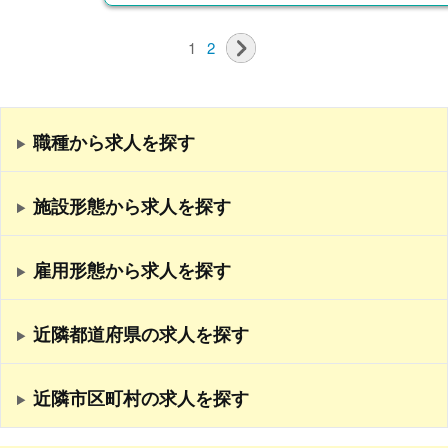
1
2
職種から求人を探す
施設形態から求人を探す
雇用形態から求人を探す
近隣都道府県の求人を探す
近隣市区町村の求人を探す