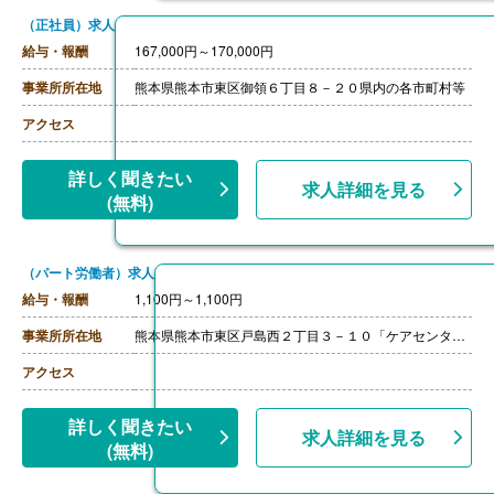
（正社員）求人
給与・報酬
167,000円～170,000円
事業所所在地
熊本県熊本市東区御領６丁目８－２０県内の各市町村等
アクセス
詳しく聞きたい
求人詳細を見る
(無料)
（パート労働者）求人
給与・報酬
1,100円～1,100円
事業所所在地
熊本県熊本市東区戸島西２丁目３－１０「ケアセンター 赤とんぼ」
アクセス
詳しく聞きたい
求人詳細を見る
(無料)