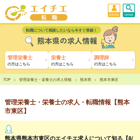
新規登録
Q&A検索
転職について相談したいなら今すぐ登録！
熊本県の求人情報
管理栄養士
栄養士
調理師
の方はこちら
の方はこちら
の方はこちら
TOP
管理栄養士・栄養士の求人情報
熊本県
熊本市東区
管理栄養士・栄養士の求人・転職情報【熊本
市東区】
熊本県熊本市東区のエイチエ求人について知る【8/