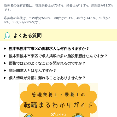
応募者の保有資格は、管理栄養士が70.4%、栄養士が18.3%、調理師が11.3%
です。
応募者の年代は、〜20代が56.3%、30代が21.1%、40代が14.1%、50代が5.
6%、60代〜が2.8%です。
よくある質問
熊本県熊本市東区の掲載求人は何件ありますか？
熊本県熊本市東区で求人掲載の多い施設形態はなんですか？
面接ではどのようなことを聞かれるのですか？
非公開求人とはなんですか？
個人情報が外部に漏れることはありませんか？