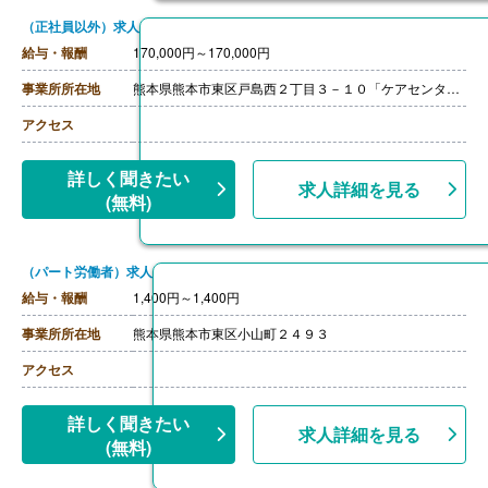
（正社員以外）求人
給与・報酬
170,000円～170,000円
事業所所在地
熊本県熊本市東区戸島西２丁目３－１０「ケアセンター 赤とんぼ」
アクセス
詳しく聞きたい
求人詳細を見る
(無料)
（パート労働者）求人
給与・報酬
1,400円～1,400円
事業所所在地
熊本県熊本市東区小山町２４９３
アクセス
詳しく聞きたい
求人詳細を見る
(無料)