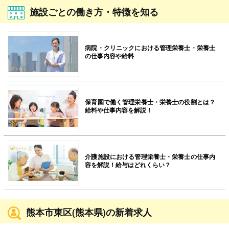
施設ごとの働き方・特徴を知る
病院・クリニックにおける管理栄養士・栄養士
の仕事内容や給料
保育園で働く管理栄養士・栄養士の役割とは？
給料や仕事内容を解説！
介護施設における管理栄養士・栄養士の仕事内
容を解説！給与はどれくらい？
熊本市東区(熊本県)の新着求人