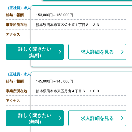
（正社員）求人
給与・報酬
153,000円～153,000円
事業所所在地
熊本県熊本市東区佐土原１丁目８－３３
アクセス
詳しく聞きたい
求人詳細を見る
(無料)
（正社員）求人
給与・報酬
145,000円～145,000円
事業所所在地
熊本県熊本市東区月出４丁目６－１００
アクセス
詳しく聞きたい
求人詳細を見る
(無料)