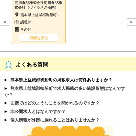
淀川食品株式会社淀川食品株
式会社（ヴィラささゆ内）
熊本県上益城郡御船町小坂2140-1
調理師
その他
詳細を見る
よくある質問
熊本県上益城郡御船町の掲載求人は何件ありますか？
熊本県上益城郡御船町で求人掲載の多い施設形態はなんです
か？
面接ではどのようなことを聞かれるのですか？
非公開求人とはなんですか？
個人情報が外部に漏れることはありませんか？