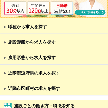
職種から求人を探す
施設形態から求人を探す
雇用形態から求人を探す
近隣都道府県の求人を探す
近隣市区町村の求人を探す
施設ごとの働き方・特徴を知る