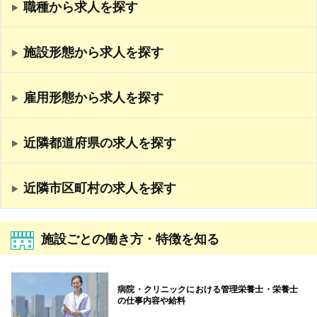
職種から求人を探す
施設形態から求人を探す
雇用形態から求人を探す
近隣都道府県の求人を探す
近隣市区町村の求人を探す
施設ごとの働き方・特徴を知る
病院・クリニックにおける管理栄養士・栄養士
の仕事内容や給料