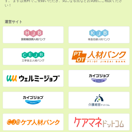
す。 まずは無料でご登録いただき、気になる点などお気軽にご相談くださ
い！
運営サイト