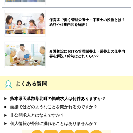
保育園で働く管理栄養士・栄養士の役割とは？
給料や仕事内容を解説！
介護施設における管理栄養士・栄養士の仕事内
容を解説！給与はどれくらい？
よくある質問
熊本県天草郡苓北町の掲載求人は何件ありますか？
面接ではどのようなことを聞かれるのですか？
非公開求人とはなんですか？
個人情報が外部に漏れることはありませんか？