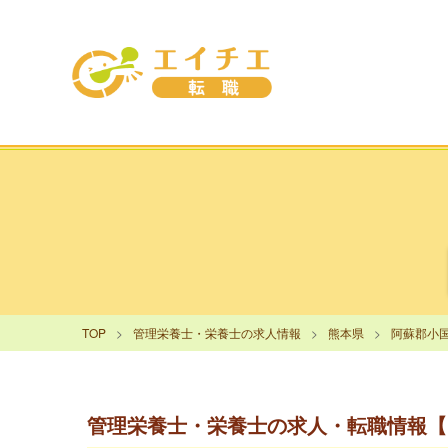
TOP
管理栄養士・栄養士の求人情報
熊本県
阿蘇郡小
管理栄養士・栄養士の求人・転職情報【