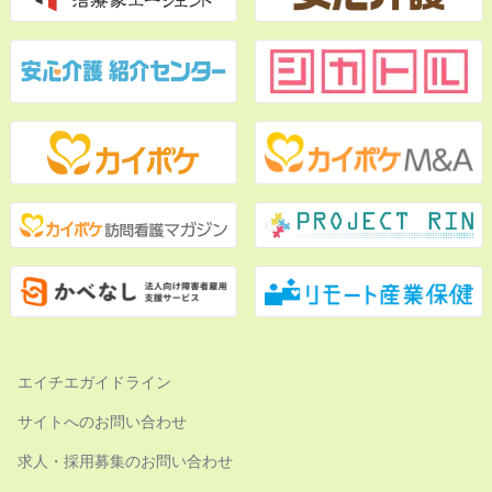
エイチエガイドライン
サイトへのお問い合わせ
求人・採用募集のお問い合わせ