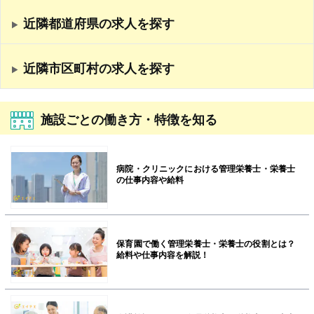
近隣都道府県の求人を探す
近隣市区町村の求人を探す
施設ごとの働き方・特徴を知る
病院・クリニックにおける管理栄養士・栄養士
の仕事内容や給料
保育園で働く管理栄養士・栄養士の役割とは？
給料や仕事内容を解説！