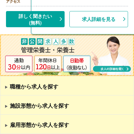
アクセス
詳しく聞きたい
求人詳細を見る
(無料)
職種から求人を探す
施設形態から求人を探す
雇用形態から求人を探す