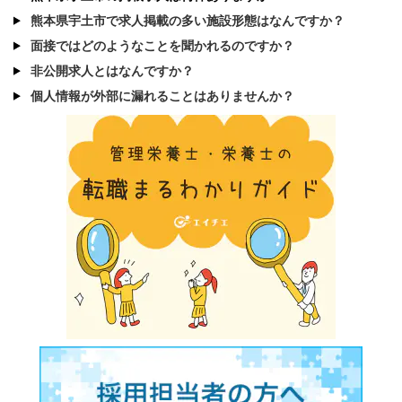
熊本県宇土市で求人掲載の多い施設形態はなんですか？
面接ではどのようなことを聞かれるのですか？
非公開求人とはなんですか？
個人情報が外部に漏れることはありませんか？