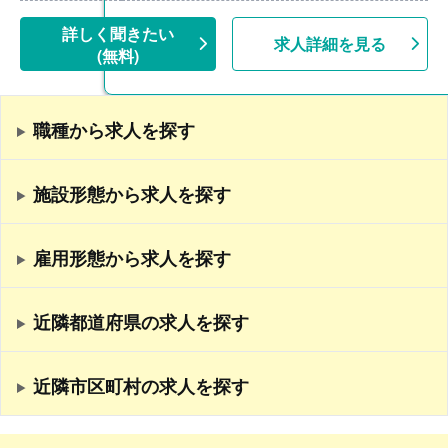
詳しく聞きたい
求人詳細を見る
(無料)
職種から求人を探す
施設形態から求人を探す
雇用形態から求人を探す
近隣都道府県の求人を探す
近隣市区町村の求人を探す