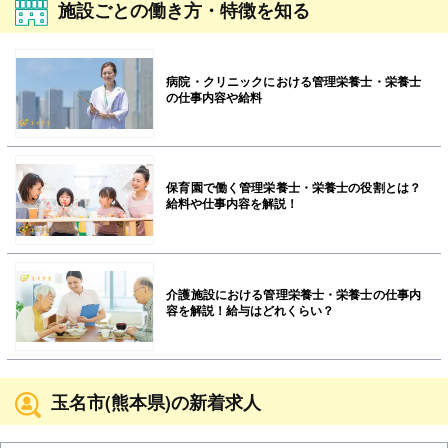
施設ごとの働き方・特徴を知る
病院・クリニックにおける管理栄養士・栄養士
の仕事内容や給料
保育園で働く管理栄養士・栄養士の役割とは？
給料や仕事内容を解説！
介護施設における管理栄養士・栄養士の仕事内
容を解説！給与はどれくらい？
玉名市(熊本県)の新着求人