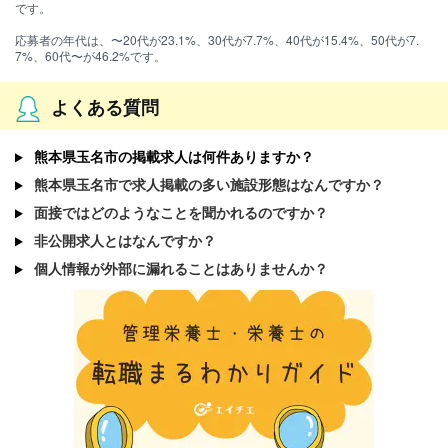
です。
応募者の年代は、〜20代が23.1%、30代が7.7%、40代が15.4%、50代が7.
7%、60代〜が46.2%です。
よくある質問
熊本県玉名市の掲載求人は何件ありますか？
熊本県玉名市で求人掲載の多い施設形態はなんですか？
面接ではどのようなことを聞かれるのですか？
非公開求人とはなんですか？
個人情報が外部に漏れることはありませんか？