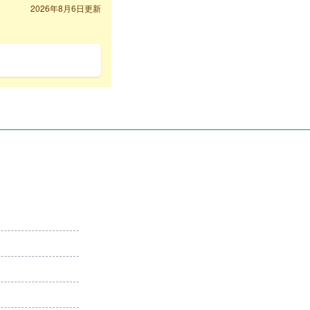
2026年8月6日更新
円