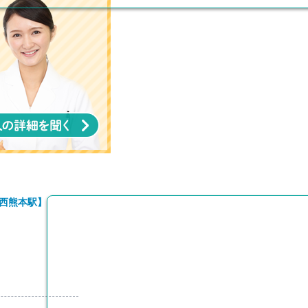
西熊本駅】