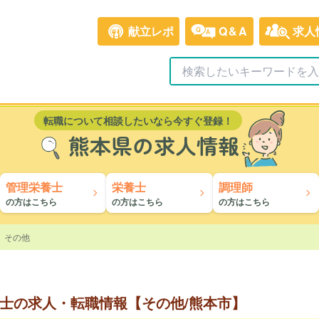
献立レポ
Q&A
求人
転職について相談したいなら今すぐ登録！
熊本県の求人情報
管理栄養士
栄養士
調理師
の方はこちら
の方はこちら
の方はこちら
その他
士の求人・転職情報【その他/熊本市】