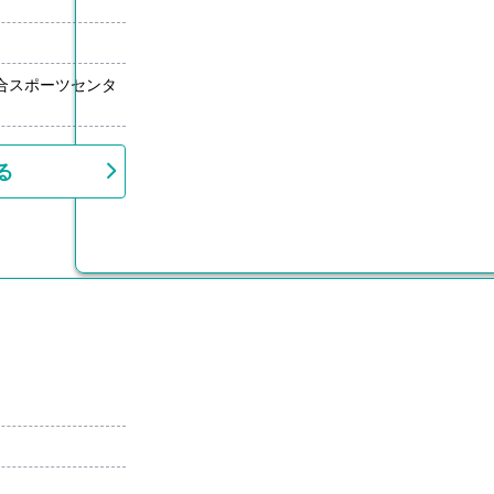
合スポーツセンタ
る