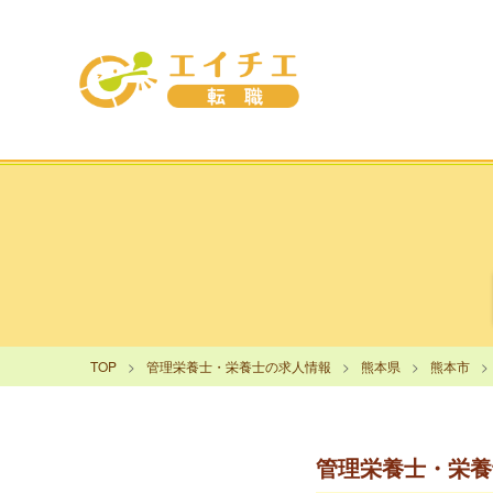
TOP
管理栄養士・栄養士の求人情報
熊本県
熊本市
管理栄養士・栄養