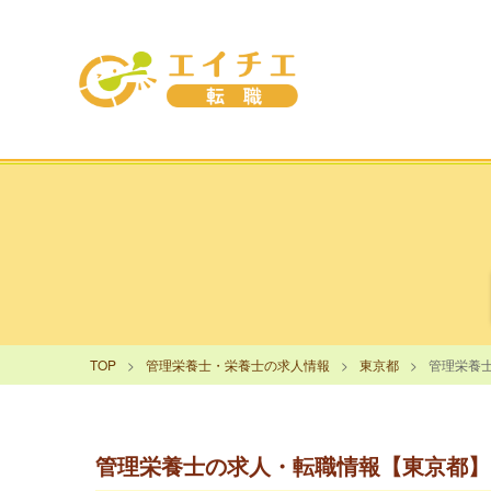
TOP
管理栄養士・栄養士の求人情報
東京都
管理栄養
管理栄養士の求人・転職情報【東京都】