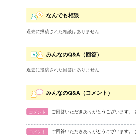
なんでも相談
過去に投稿された相談はありません
みんなのQ&A（回答）
過去に投稿された回答はありません
みんなのQ&A（コメント）
ご回答いただきありがとうございます。 
コメント
コメント