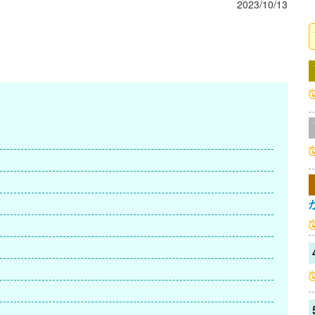
2023/10/13