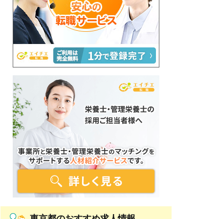
東京都のおすすめ求人情報