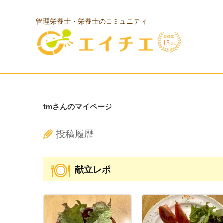
管理栄養士・栄養士のコミュニティ
tmさんのマイページ
投稿履歴
献立レポ