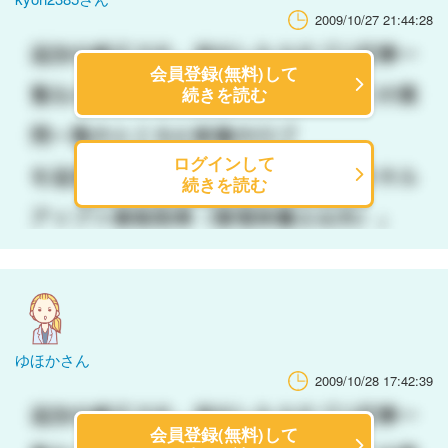
2009/10/27 21:44:28
会員登録(無料)して
続きを読む
ログインして
続きを読む
ゆほかさん
2009/10/28 17:42:39
会員登録(無料)して