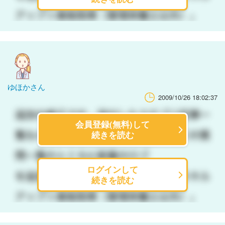
ゆほかさん
2009/10/26 18:02:37
会員登録(無料)して
続きを読む
ログインして
続きを読む