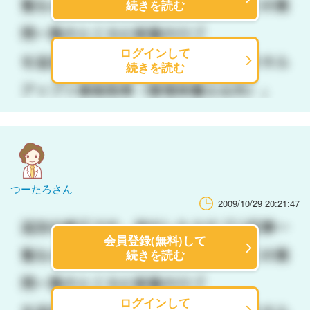
続きを読む
ログインして
続きを読む
つーたろさん
2009/10/29 20:21:47
会員登録(無料)して
続きを読む
ログインして