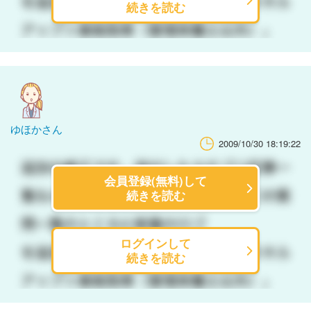
続きを読む
ゆほかさん
2009/10/30 18:19:22
会員登録(無料)して
続きを読む
ログインして
続きを読む