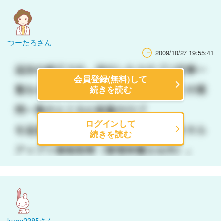
つーたろさん
2009/10/27 19:55:41
会員登録(無料)して
続きを読む
ログインして
続きを読む
kyon2385さん