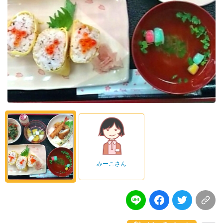
みーこさん