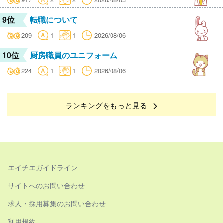
9位
転職について
209
1
1
2026/08/06
10位
厨房職員のユニフォーム
224
1
1
2026/08/06
ランキングをもっと見る
エイチエガイドライン
サイトへのお問い合わせ
求人・採用募集のお問い合わせ
利用規約