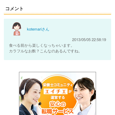
コメント
kotemariさん
2013/05/05 22:58:19
食べる前から楽しくなっちゃいます。
カラフルなお麩？こんなのあるんですね。