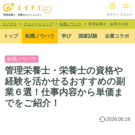
ログイン
メニュー
管理栄養士・栄養士のコミュニティ
エイチエ
チエノートトップ
転職ノウハウ
管理栄養士・栄養士の資格や経験を活かせるおすすめの副業６選！仕事内容から単価までをご紹介！
トップ
転職ノウハウ
学び
国家試験
企業コラボ
転職ノウハウ
管理栄養士・栄養士の資格や
経験を活かせるおすすめの副
業６選！仕事内容から単価ま
でをご紹介！
2026.06.18