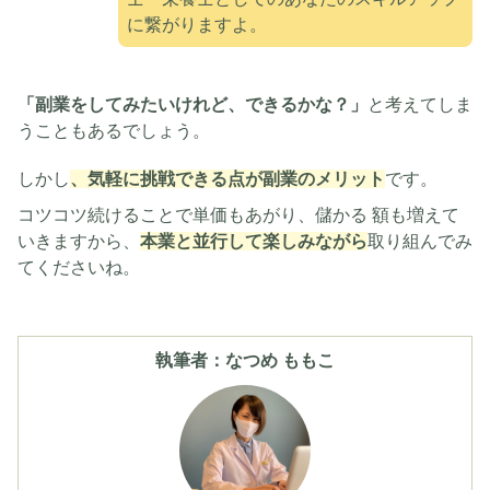
に繋がりますよ。
「副業をしてみたいけれど、できるかな？」
と考えてしま
うこともあるでしょう。
しかし
、気軽に挑戦できる点が副業のメリット
です。
コツコツ続けることで単価もあがり、儲かる 額も増えて
いきますから、
本業と並行して楽しみながら
取り組んでみ
てくださいね。
執筆者：なつめ ももこ