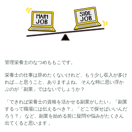
管理栄養士のなつめももこです。
栄養士の仕事は辞めたくないけれど、もう少し収入が多け
れば…と思うこと、ありますよね。 そんな時に思い浮か
ぶのが「副業」ではないでしょうか？
「できれば栄養士の資格を活かせる副業がしたい」「副業
するって職場には伝えるべき？」「どこで探せばいいんだ
ろう？」 など、副業を始める前に疑問や悩みがたくさん
出てくると思います 。