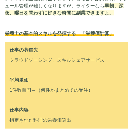
ュール管理が難しくなりますが、ライターなら
早朝、深
夜、曜日を問わずに好きな時間に副業できますよ。
栄養士の基本的スキルを発揮する 「栄養価計算」
仕事の募集先
クラウドソーシング、スキルシェアサービス
平均単価
1件数百円～（何件かまとめての受注）
仕事内容
指定された料理の栄養価算出