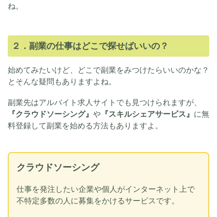
ね。
２．副業の仕事はどこで探せばいいの？
始めてみたいけど、どこで副業をみつけたらいいのかな？
とそんな疑問もありますよね。
副業先はアルバイト求人サイトでも見つけられますが、
『クラウドソーシング』
や
『スキルシェアサービス』
に無
料登録して副業を始める方法もありますよ。
クラウドソーシング
仕事を発注したい企業や個人がインターネット上で
不特定多数の人に募集をかけるサービスです。