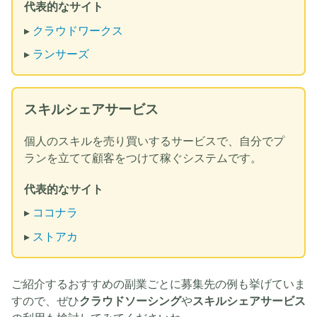
代表的なサイト
▸
クラウドワークス
▸
ランサーズ
スキルシェアサービス
個人のスキルを売り買いするサービスで、自分でプ
ランを立てて顧客をつけて稼ぐシステムです。
代表的なサイト
▸
ココナラ
▸
ストアカ
ご紹介するおすすめの副業ごとに募集先の例も挙げていま
すので、ぜひ
クラウドソーシング
や
スキルシェアサービス