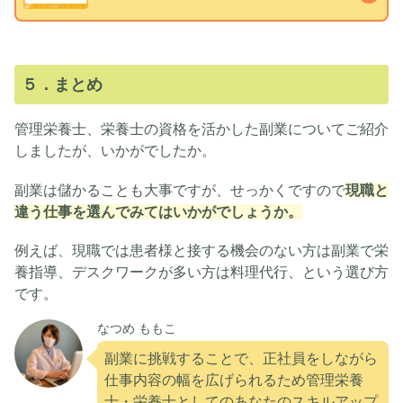
５．まとめ
管理栄養士、栄養士の資格を活かした副業についてご紹介
しましたが、いかがでしたか。
副業は儲かることも大事ですが、せっかくですので
現職と
違う仕事を選んでみてはいかがでしょうか。
例えば、現職では患者様と接する機会のない方は副業で栄
養指導、デスクワークが多い方は料理代行、という選び方
です。
なつめ ももこ
副業に挑戦することで、正社員をしながら
仕事内容の幅を広げられるため管理栄養
士・栄養士としてのあなたのスキルアップ