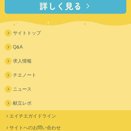
サイトトップ
Q&A
求人情報
チエノート
ニュース
献立レポ
エイチエガイドライン
サイトへのお問い合わせ