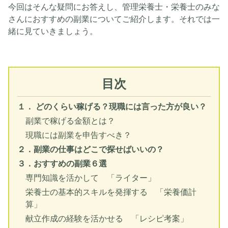
今回はそんな疑問にお答えし、管理栄養士・栄養士のみな
さんにおすすめの副業についてご紹介します。それでは一
緒に見ていきましょう。
目次
１． どのくらい稼げる？現職には言った方が良い？
副業で稼げる金額とは？
現職には副業を申告すべき？
２．副業の仕事はどこで探せばいいの？
３．おすすめの副業６選
専門知識を活かして 「ライター」
栄養士の基本的スキルを発揮する 「栄養価計
算」
献立作成の経験を活かせる 「レシピ考案」