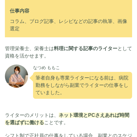
仕事内容
コラム、ブログ記事、レシピなどの記事の執筆、画像
選定
管理栄養士、栄養士は
料理に関する記事のライター
として
資格を活かせます。
なつめ ももこ
筆者自身も専業ライターになる前は、病院
勤務をしながら副業でライターの仕事をし
ていました。
ライターのメリットは、
ネット環境とPCさえあれば時間
を選ばずに働ける
ことです。
シフト制で正社員の仕事をしている場合、副業とのスケジ