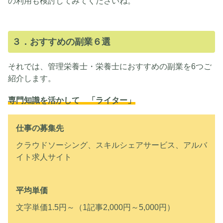
の利用も検討してみてくださいね。
３．おすすめの副業６選
それでは、管理栄養士・栄養士におすすめの副業を6つご
紹介します。
専門知識を活かして 「ライター」
仕事の募集先
クラウドソーシング、スキルシェアサービス、アルバ
イト求人サイト
平均単価
文字単価1.5円～（1記事2,000円～5,000円）