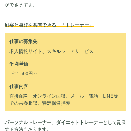
ができますよ。
顧客と喜びを共有できる 「トレーナー」
仕事の募集先
求人情報サイト、スキルシェアサービス
平均単価
1件1,500円～
仕事内容
直接面談・オンライン面談、メール、電話、LINE等
での栄養相談、特定保健指導
パーソナルトレーナー
、
ダイエットトレーナー
として副業
する方法もあります。