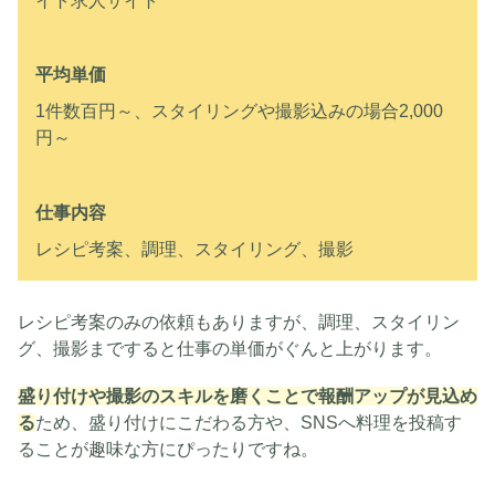
イト求人サイト
平均単価
1件数百円～、スタイリングや撮影込みの場合2,000
円～
仕事内容
レシピ考案、調理、スタイリング、撮影
レシピ考案のみの依頼もありますが、調理、スタイリン
グ、撮影まですると仕事の単価がぐんと上がります。
盛り付けや撮影のスキルを磨くことで報酬アップが見込め
る
ため、盛り付けにこだわる方や、SNSへ料理を投稿す
ることが趣味な方にぴったりですね。