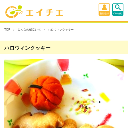
新規登録
Q&A検索
TOP
みんなの献立レポ
ハロウィンクッキー
ハロウィンクッキー