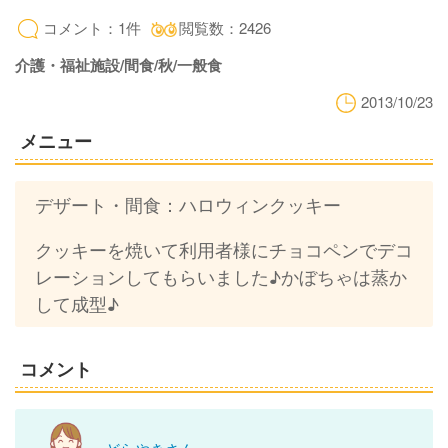
コメント：1件
閲覧数：2426
介護・福祉施設/間食/秋/一般食
2013/10/23
メニュー
デザート・間食：ハロウィンクッキー
クッキーを焼いて利用者様にチョコペンでデコ
レーションしてもらいました♪かぼちゃは蒸か
して成型♪
コメント