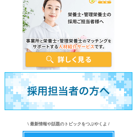
\ 最新情報や話題のトピックをつぶやくよ /