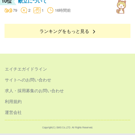
10位
献立について
79
2
1
16時間前
ランキングをもっと見る
エイチエガイドライン
サイトへのお問い合わせ
求人・採用募集のお問い合わせ
利用規約
運営会社
Copyright(C) SMS Co.,LTD. All Rights Reserved.