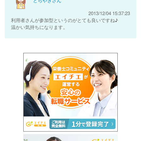
どらやきさん
2013/12/04 15:37:23
利用者さんが参加型というのがとても良いですね♪
温かい気持ちになります。