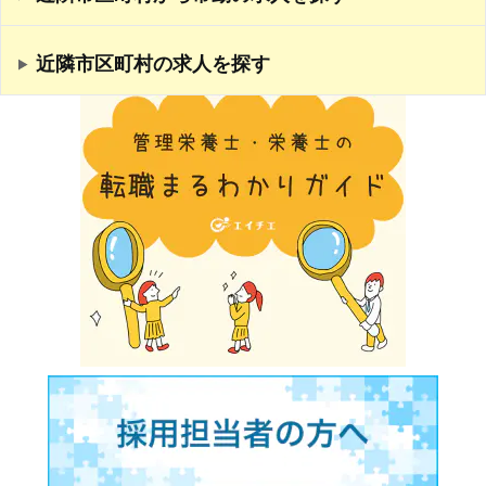
近隣市区町村の求人を探す