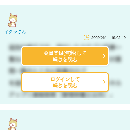
イクラさん
2009/06/11 19:02:49
会員登録(無料)して
続きを読む
ログインして
続きを読む