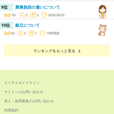
9位
業務負担の違いについて
781
2
2
2026/08/03
10位
献立について
62
2
1
15時間前
ランキングをもっと見る
エイチエガイドライン
サイトへのお問い合わせ
求人・採用募集のお問い合わせ
利用規約