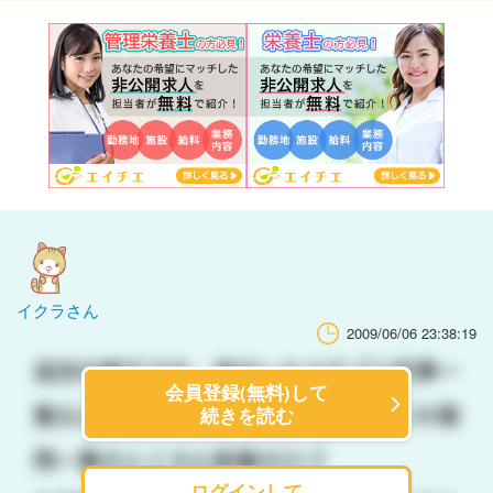
イクラさん
2009/06/06 23:38:19
会員登録(無料)して
続きを読む
ログインして