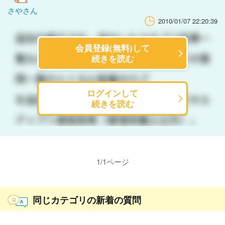
さやさん
2010/01/07 22:20:39
会員登録(無料)して
続きを読む
ログインして
続きを読む
1
/
1
ページ
同じカテゴリの新着の質問