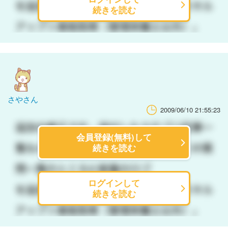
続きを読む
さやさん
2009/06/10 21:55:23
会員登録(無料)して
続きを読む
ログインして
続きを読む