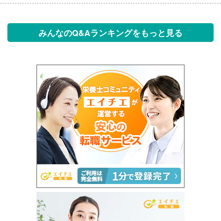
みんなのQ&Aランキングをもっと見る