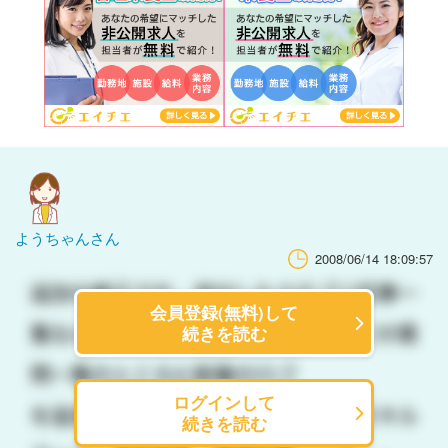
ようちゃんさん
2008/06/14 18:09:57
会員登録(無料)して
続きを読む
ログインして
続きを読む