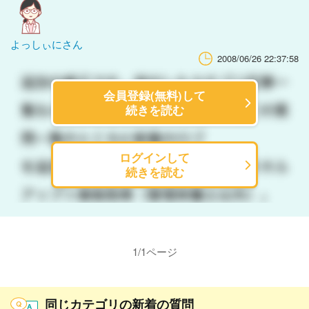
よっしぃにさん
2008/06/26 22:37:58
会員登録(無料)して
続きを読む
ログインして
続きを読む
1
/
1
ページ
同じカテゴリの新着の質問