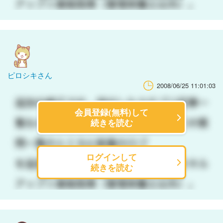
ピロシキさん
2008/06/25 11:01:03
会員登録(無料)して
続きを読む
ログインして
続きを読む