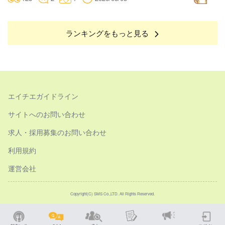
ランキングをもっと見る
エイチエガイドライン
サイトへのお問い合わせ
求人・採用募集のお問い合わせ
利用規約
運営会社
Copyright(C) SMS Co.,LTD. All Rights Reserved.