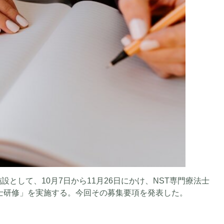
として、10月7日から11月26日にかけ、NST専門療法士
法士研修」を実施する。今回その募集要項を発表した。