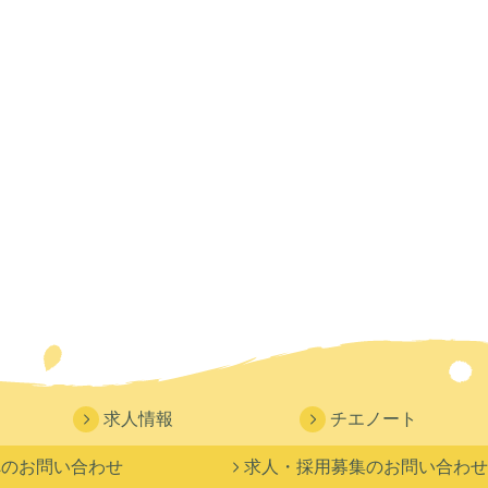
求人情報
チエノート
へのお問い合わせ
求人・採用募集のお問い合わせ