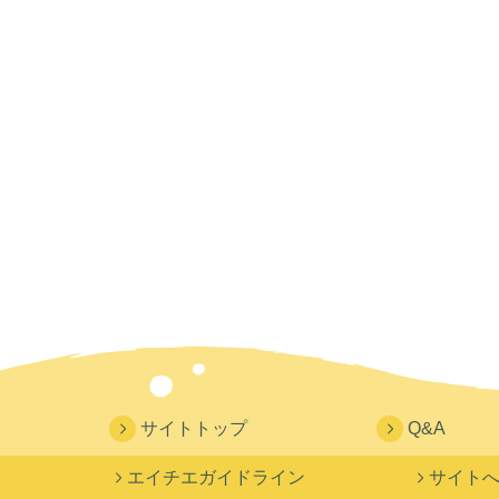
サイトトップ
Q&A
エイチエガイドライン
サイト