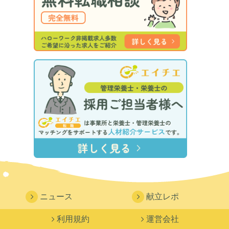
ニュース
献立レポ
利用規約
運営会社