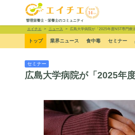
管理栄養士・栄養士のコミュニティ
エイチエ
ニュース
広島大学病院が「2025年度NST専門
トップ
業界ニュース
食中毒
セミナー
セミナー
広島大学病院が「2025年