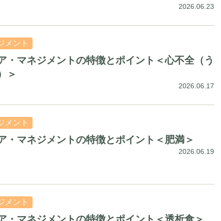
2026.06.23
ジメント
ア・マネジメントの特徴とポイント＜心不全（う
）＞
2026.06.17
ジメント
ア・マネジメントの特徴とポイント＜肥満＞
2026.06.19
ジメント
ア・マネジメントの特徴とポイント＜透析食＞