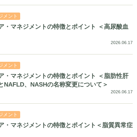
ジメント
ア・マネジメントの特徴とポイント ＜高尿酸血
2026.06.17
ジメント
ア・マネジメントの特徴とポイント ＜脂肪性肝
とNAFLD、NASHの名称変更について＞
2026.06.17
ジメント
ア・マネジメントの特徴とポイント＜脂質異常症