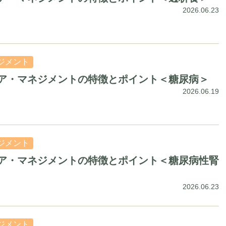
2026.06.23
ジメント
ア・マネジメントの特徴とポイント＜糖尿病＞
2026.06.19
ジメント
ア・マネジメントの特徴とポイント＜糖尿病性腎
2026.06.23
ジメント