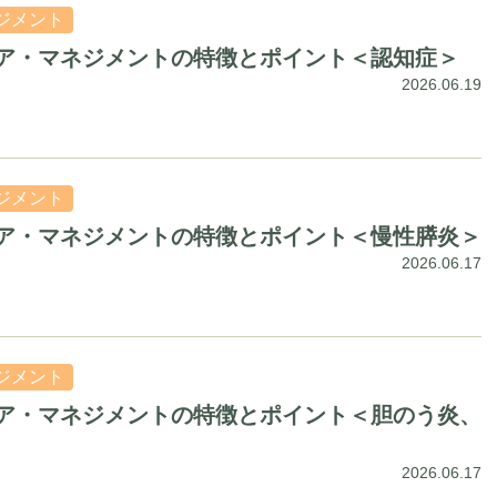
ジメント
ア・マネジメントの特徴とポイント＜認知症＞
2026.06.19
ジメント
ア・マネジメントの特徴とポイント＜慢性膵炎＞
2026.06.17
ジメント
ア・マネジメントの特徴とポイント＜胆のう炎、
2026.06.17