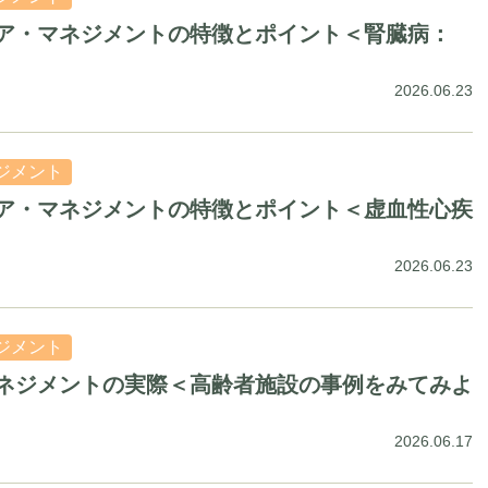
ア・マネジメントの特徴とポイント＜腎臓病：
2026.06.23
ジメント
ア・マネジメントの特徴とポイント＜虚血性心疾
2026.06.23
ジメント
ネジメントの実際＜高齢者施設の事例をみてみよ
2026.06.17