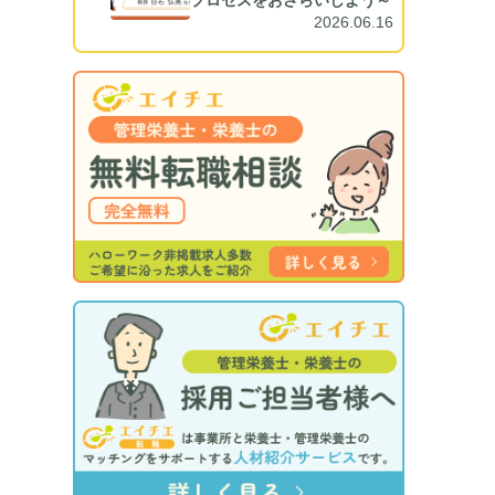
プロセスをおさらいしよう～
2026.06.16