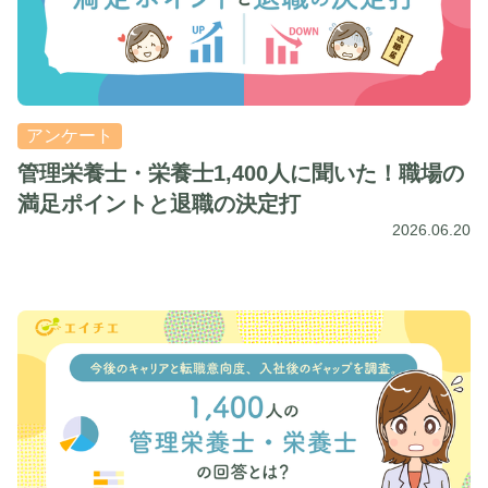
アンケート
管理栄養士・栄養士1,400人に聞いた！職場の
満足ポイントと退職の決定打
2026.06.20