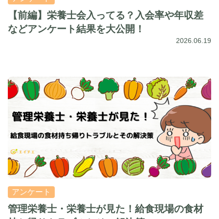
【前編】栄養士会入ってる？入会率や年収差
などアンケート結果を大公開！
2026.06.19
アンケート
管理栄養士・栄養士が見た！給食現場の食材