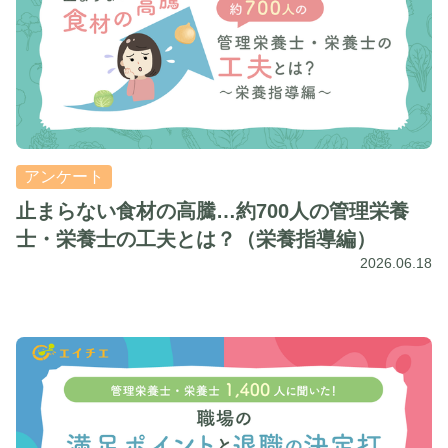
アンケート
止まらない食材の高騰…約700人の管理栄養
士・栄養士の工夫とは？（栄養指導編）
2026.06.18