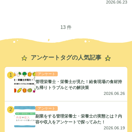
2026.06.23
13 件
アンケートタグの人気記事
アンケート
1
管理栄養士・栄養士が見た！給食現場の食材持
ち帰りトラブルとその解決策
2026.06.26
アンケート
2
副業をする管理栄養士・栄養士の実態とは？内
容や収入をアンケートで探ってみた！
2026.06.19