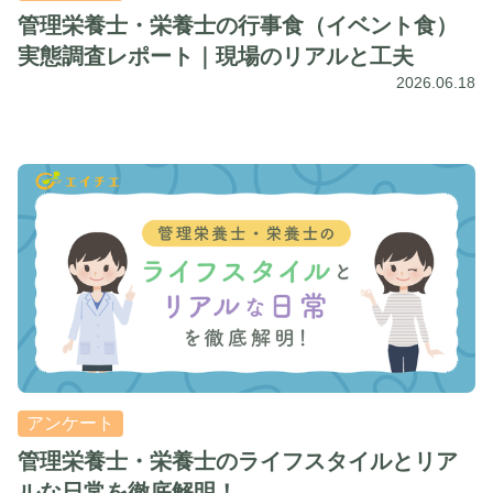
管理栄養士・栄養士の行事食（イベント食）
実態調査レポート｜現場のリアルと工夫
2026.06.18
アンケート
管理栄養士・栄養士のライフスタイルとリア
ルな日常を徹底解明！