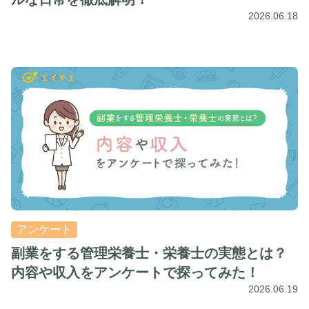
2026.06.18
アンケート
副業をする管理栄養士・栄養士の実態とは？
内容や収入をアンケートで探ってみた！
2026.06.19