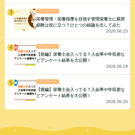
アンケート
3
栄養管理・栄養指導を目指す管理栄養士に厨房
経験は役に立つ？ひとつの結論を出してみた
2026.06.23
アンケート
4
【前編】栄養士会入ってる？入会率や年収差な
どアンケート結果を大公開！
2026.06.19
アンケート
5
【後編】栄養士会入ってる？入会率や年収差な
どアンケート結果を大公開！
2026.06.20