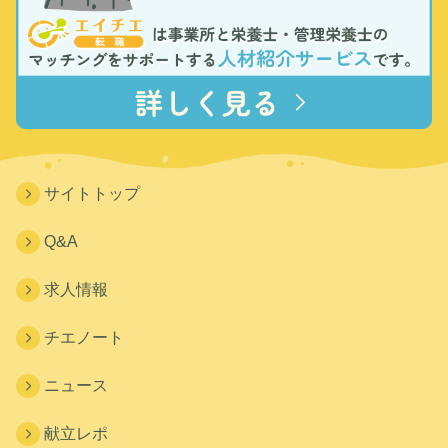
サイトトップ
Q&A
求人情報
チエノート
ニュース
献立レポ