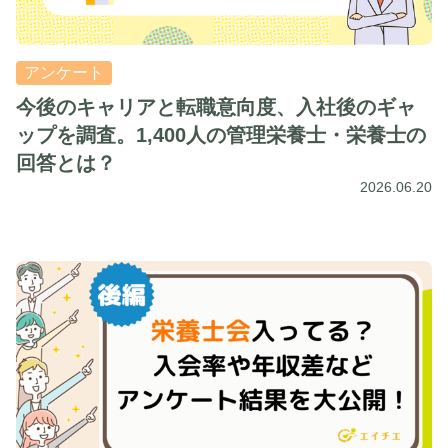
アンケート
今後のキャリアと転職意向度、入社後のギャ
ップを調査。1,400人の管理栄養士・栄養士の
回答とは？
2026.06.20