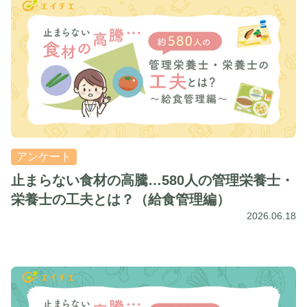
アンケート
止まらない食材の高騰…580人の管理栄養士・
栄養士の工夫とは？（給食管理編）
2026.06.18