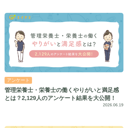
アンケート
管理栄養士・栄養士の働くやりがいと満足感
とは？2,129人のアンケート結果を大公開！
2026.06.19