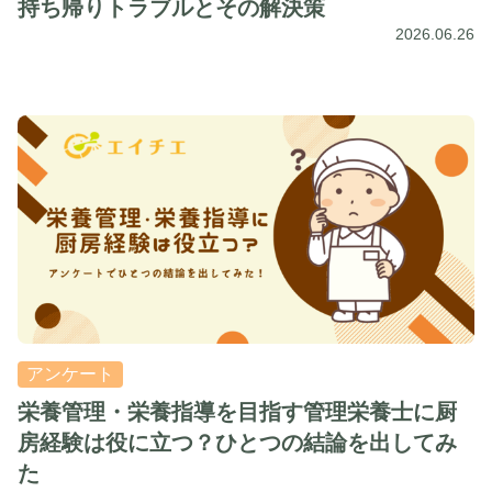
持ち帰りトラブルとその解決策
2026.06.26
アンケート
栄養管理・栄養指導を目指す管理栄養士に厨
房経験は役に立つ？ひとつの結論を出してみ
た