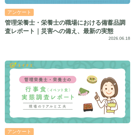
アンケート
管理栄養士・栄養士の職場における備蓄品調
査レポート｜災害への備え、最新の実態
2026.06.18
アンケート