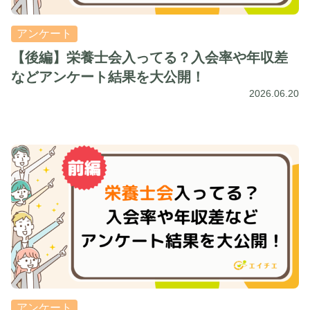
アンケート
【後編】栄養士会入ってる？入会率や年収差
などアンケート結果を大公開！
2026.06.20
アンケート