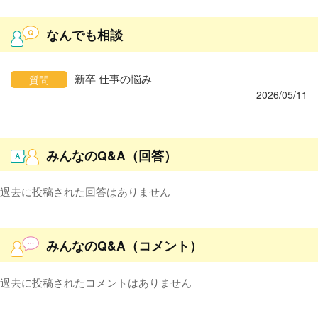
なんでも相談
新卒 仕事の悩み
質問
2026/05/11
みんなのQ&A（回答）
過去に投稿された回答はありません
みんなのQ&A（コメント）
過去に投稿されたコメントはありません