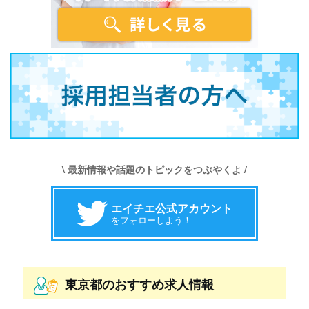
\ 最新情報や話題のトピックをつぶやくよ /
エイチエ公式アカウント
をフォローしよう！
東京都のおすすめ求人情報