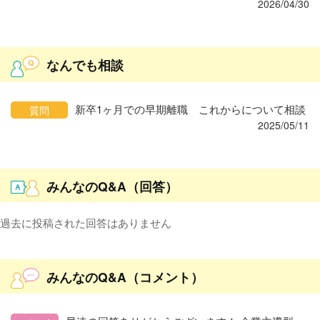
2026/04/30
なんでも相談
新卒1ヶ月での早期離職 これからについて相談
質問
2025/05/11
みんなのQ&A（回答）
過去に投稿された回答はありません
みんなのQ&A（コメント）