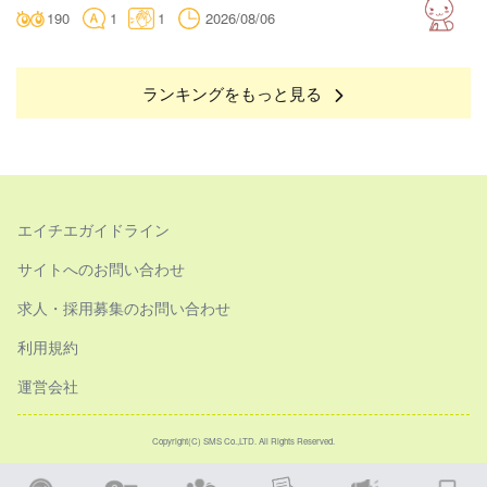
190
1
1
2026/08/06
ランキングをもっと見る
エイチエガイドライン
サイトへのお問い合わせ
求人・採用募集のお問い合わせ
利用規約
運営会社
Copyright(C) SMS Co.,LTD. All Rights Reserved.