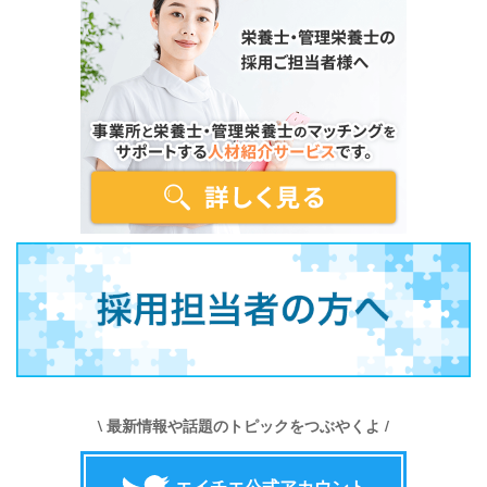
\ 最新情報や話題のトピックをつぶやくよ /
エイチエ公式アカウント