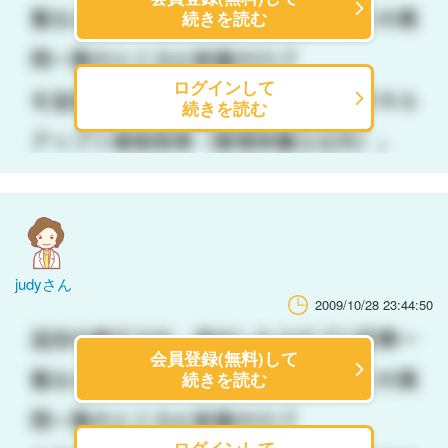
続きを読む
ログインして
続きを読む
judyさん
2009/10/28 23:44:50
会員登録(無料)して
続きを読む