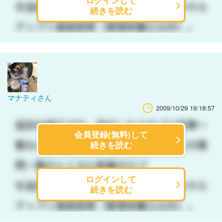
ログインして
続きを読む
マナティさん
2009/10/29 19:18:57
会員登録(無料)して
続きを読む
ログインして
続きを読む