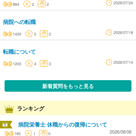
2026/07/24
864
2
2
病院への転職
2026/07/18
1430
3
2
転職について
2026/07/14
1203
4
3
新着質問をもっと見る
ランキング
病院栄養士 休職からの復帰について
2026/08/06
180
1
0