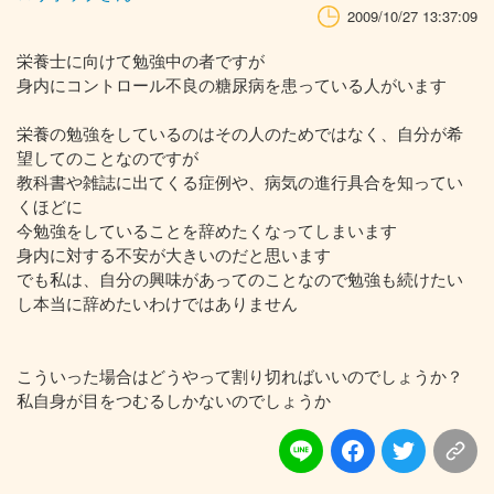
2009/10/27 13:37:09
栄養士に向けて勉強中の者ですが
身内にコントロール不良の糖尿病を患っている人がいます
栄養の勉強をしているのはその人のためではなく、自分が希
望してのことなのですが
教科書や雑誌に出てくる症例や、病気の進行具合を知ってい
くほどに
今勉強をしていることを辞めたくなってしまいます
身内に対する不安が大きいのだと思います
でも私は、自分の興味があってのことなので勉強も続けたい
し本当に辞めたいわけではありません
こういった場合はどうやって割り切ればいいのでしょうか？
私自身が目をつむるしかないのでしょうか