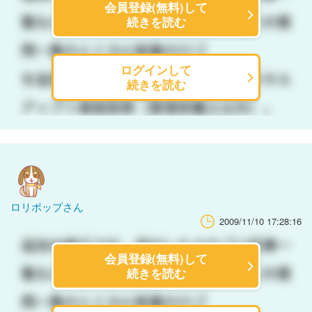
会員登録(無料)して
続きを読む
ログインして
続きを読む
ロリポップさん
2009/11/10 17:28:16
会員登録(無料)して
続きを読む