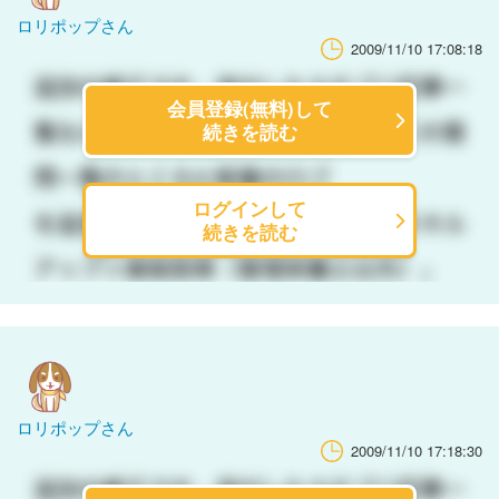
ロリポップさん
2009/11/10 17:08:18
会員登録(無料)して
続きを読む
ログインして
続きを読む
ロリポップさん
2009/11/10 17:18:30