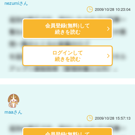
nezumiさん
2009/10/28 10:23:04
会員登録(無料)して
続きを読む
ログインして
続きを読む
maaさん
2009/10/28 15:57:13
会員登録(無料)して