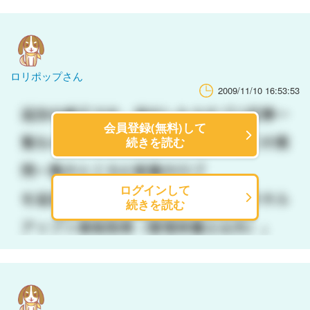
ロリポップさん
2009/11/10 16:53:53
会員登録(無料)して
続きを読む
ログインして
続きを読む