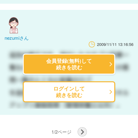
nezumiさん
2009/11/11 13:16:56
会員登録(無料)して
続きを読む
ログインして
続きを読む
1
/
2
ページ