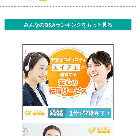
みんなのQ&Aランキングをもっと見る