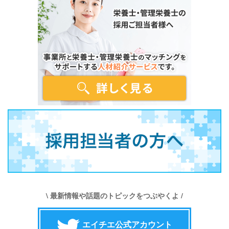
\ 最新情報や話題のトピックをつぶやくよ /
エイチエ公式アカウント