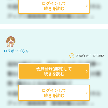
ログインして
続きを読む
ロリポップさん
2009/11/10 17:35:56
会員登録(無料)して
続きを読む
ログインして
続きを読む