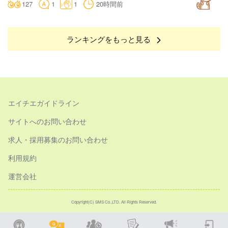
127
1
1
20時間前
ランキングをもっと見る
エイチエガイドライン
サイトへのお問い合わせ
求人・採用募集のお問い合わせ
利用規約
運営会社
Copyright(C) SMS Co.,LTD. All Rights Reserved.