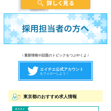
\ 最新情報や話題のトピックをつぶやくよ /
エイチエ公式アカウント
をフォローしよう！
東京都のおすすめ求人情報
オススメ