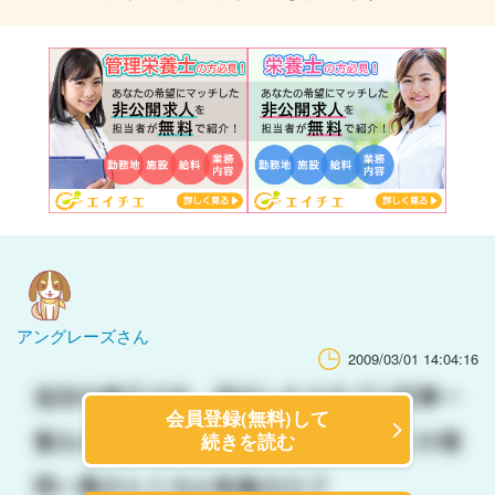
アングレーズさん
2009/03/01 14:04:16
会員登録(無料)して
続きを読む