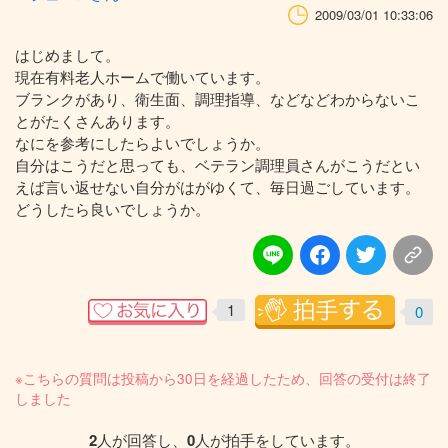
2009/03/01 10:33:06
はじめまして。
現在有料老人ホームで働いています。
ブランクがあり、衛生面、調理指導、などなどわからないこ
とがたくさんあります。
なにを参考にしたらよいでしょうか。
自分はこうだと思っても、ベテラン調理員さんがこうだとい
えば言い返せない自分がはがゆくて、毎日過ごしています。
どうしたら良いでしょうか。
1
0
※こちらの質問は投稿から30日を経過したため、回答の受付は終了
しました
2
人が回答し、
0
人が拍手をしています。