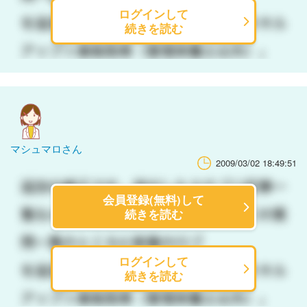
ログインして
続きを読む
マシュマロさん
2009/03/02 18:49:51
会員登録(無料)して
続きを読む
ログインして
続きを読む