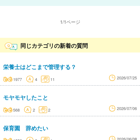
1
/
1
ページ
同じカテゴリの新着の質問
栄養士はどこまで管理する？
2026/07/25
1977
4
11
モヤモヤしたこと
2026/07/06
568
2
2
保育園 辞めたい
2026/06/08