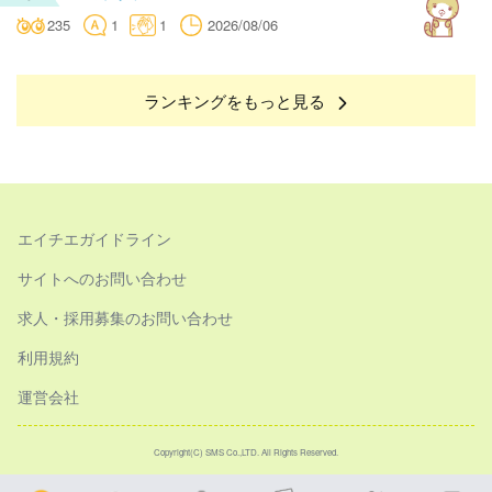
235
1
1
2026/08/06
ランキングをもっと見る
エイチエガイドライン
サイトへのお問い合わせ
求人・採用募集のお問い合わせ
利用規約
運営会社
Copyright(C) SMS Co.,LTD. All Rights Reserved.