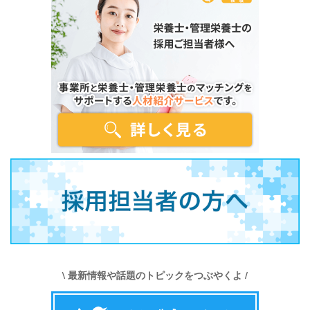
\ 最新情報や話題のトピックをつぶやくよ /