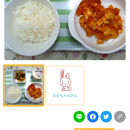
おかちゃんさん