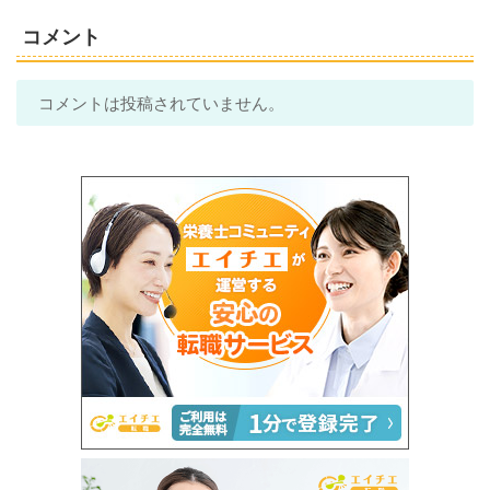
コメント
コメントは投稿されていません。