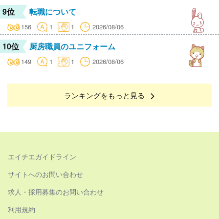
9位
転職について
156
1
1
2026/08/06
10位
厨房職員のユニフォーム
149
1
1
2026/08/06
ランキングをもっと見る
エイチエガイドライン
サイトへのお問い合わせ
求人・採用募集のお問い合わせ
利用規約