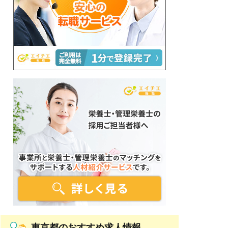
東京都のおすすめ求人情報