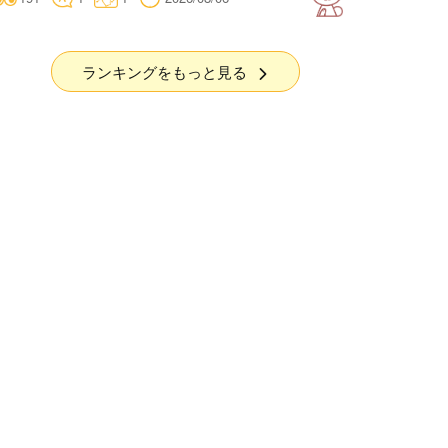
ランキングをもっと見る