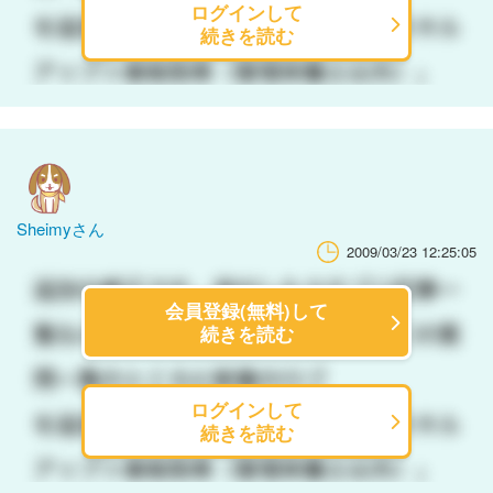
ログインして
続きを読む
Sheimyさん
2009/03/23 12:25:05
会員登録(無料)して
続きを読む
ログインして
続きを読む