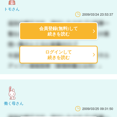
トモさん
2009/03/24 23:53:37
会員登録(無料)して
続きを読む
ログインして
続きを読む
働く母さん
2009/03/25 09:31:50