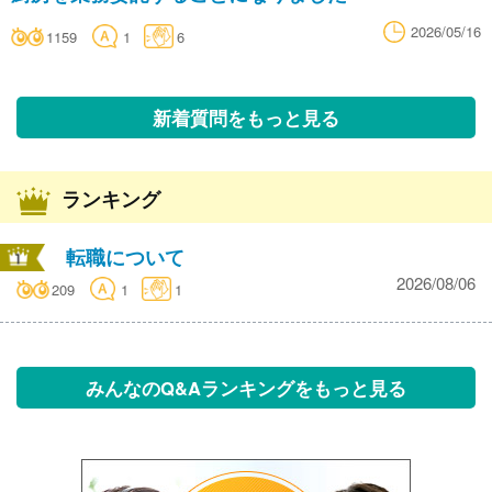
2026/05/16
1159
1
6
新着質問をもっと見る
ランキング
転職について
2026/08/06
209
1
1
みんなのQ&Aランキングをもっと見る