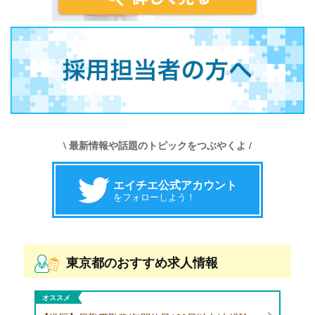
\ 最新情報や話題のトピックをつぶやくよ /
エイチエ公式アカウント
をフォローしよう！
東京都のおすすめ求人情報
オススメ