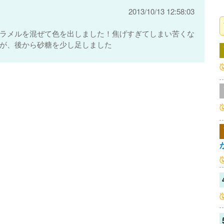
2013/10/13 12:58:03
ラメルを混ぜて色を出しました！焦げすぎてしまい苦くな
が、後から砂糖を少し足しました