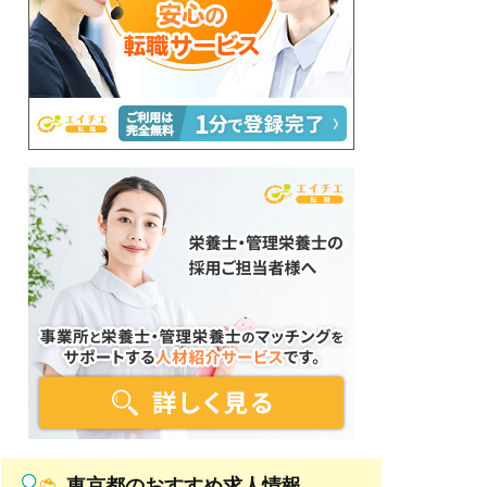
東京都のおすすめ求人情報