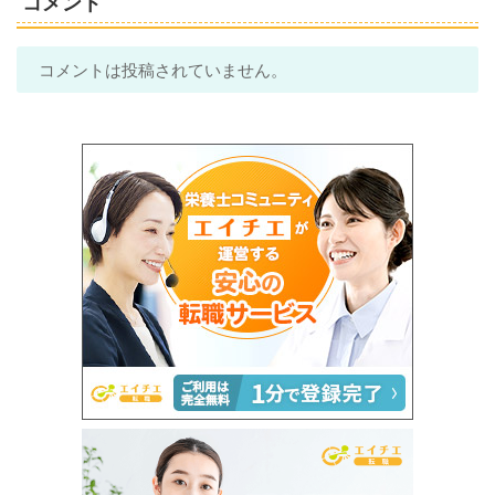
コメント
コメントは投稿されていません。