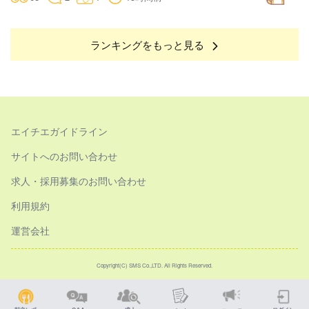
ランキングをもっと見る
エイチエガイドライン
サイトへのお問い合わせ
求人・採用募集のお問い合わせ
利用規約
運営会社
Copyright(C) SMS Co.,LTD. All Rights Reserved.