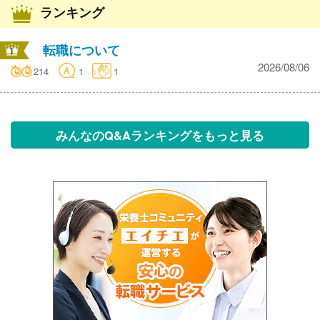
ランキング
転職について
2026/08/06
214
1
1
みんなのQ&Aランキングをもっと見る