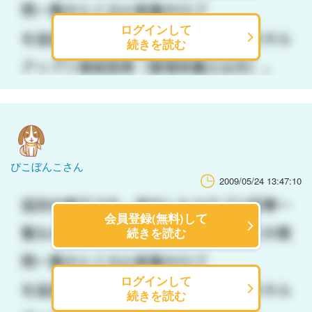
ログインして
続きを読む
ぴこぼんこさん
2009/05/24 13:47:10
会員登録(無料)して
続きを読む
ログインして
続きを読む