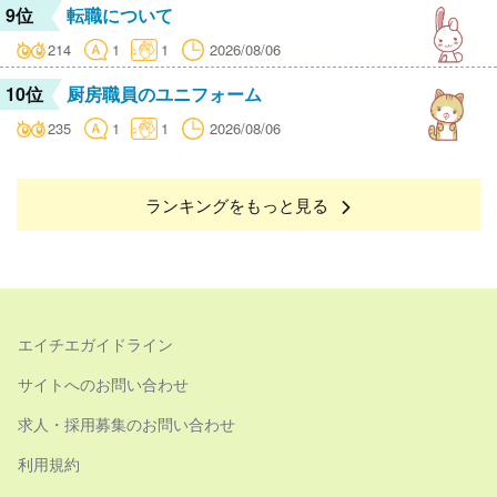
9位
転職について
214
1
1
2026/08/06
10位
厨房職員のユニフォーム
235
1
1
2026/08/06
ランキングをもっと見る
エイチエガイドライン
サイトへのお問い合わせ
求人・採用募集のお問い合わせ
利用規約