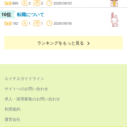
889
2
2
2026/08/03
10位
転職について
182
1
1
2026/08/06
ランキングをもっと見る
エイチエガイドライン
サイトへのお問い合わせ
求人・採用募集のお問い合わせ
利用規約
運営会社