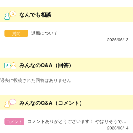
なんでも相談
退職について
質問
2026/06/13
みんなのQ&A（回答）
過去に投稿された回答はありません
みんなのQ&A（コメント）
コメントありがとうございます！ やはりそうですよね、、、 退職の意思は固いので早めに伝えようと思います。
コメント
2026/06/14